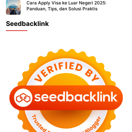
Cara Apply Visa ke Luar Negeri 2025:
Panduan, Tips, dan Solusi Praktis
Seedbacklink