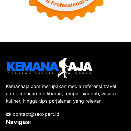
Kemanaaja.com merupakan media referensi travel
untuk mencari ide liburan, tempat singgah, wisata
kuliner, hingga tips perjalanan yang relevan.
contact@seoxpert.id
Navigasi