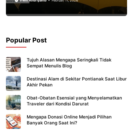
Irwin Andriyanto
Februari 11, 2026
Popular Post
Tujuh Alasan Mengapa Seringkali Tidak
Sempat Menulis Blog
Destinasi Alam di Sekitar Pontianak Saat Libur
Akhir Pekan
Obat-Obatan Esensial yang Menyelamatkan
Traveler dari Kondisi Darurat
Mengapa Donasi Online Menjadi Pilihan
Banyak Orang Saat Ini?