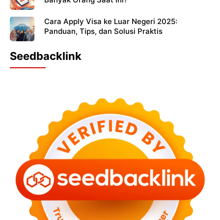
Cara Apply Visa ke Luar Negeri 2025:
Panduan, Tips, dan Solusi Praktis
Seedbacklink