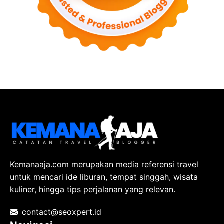
Kemanaaja.com merupakan media referensi travel
untuk mencari ide liburan, tempat singgah, wisata
kuliner, hingga tips perjalanan yang relevan.
contact@seoxpert.id