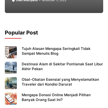
Irwin Andriyanto
November 11, 2025
Popular Post
Tujuh Alasan Mengapa Seringkali Tidak
Sempat Menulis Blog
Destinasi Alam di Sekitar Pontianak Saat Libur
Akhir Pekan
Obat-Obatan Esensial yang Menyelamatkan
Traveler dari Kondisi Darurat
Mengapa Donasi Online Menjadi Pilihan
Banyak Orang Saat Ini?