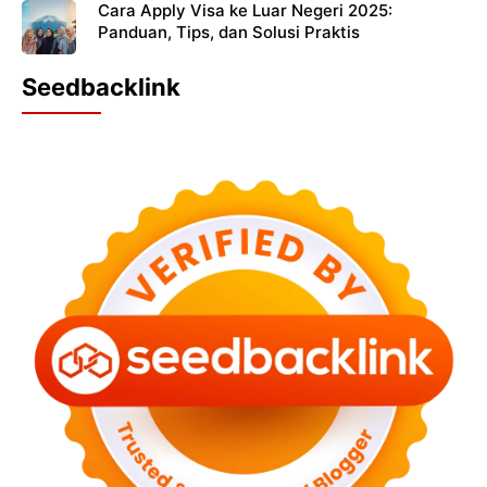
Cara Apply Visa ke Luar Negeri 2025:
Panduan, Tips, dan Solusi Praktis
Seedbacklink