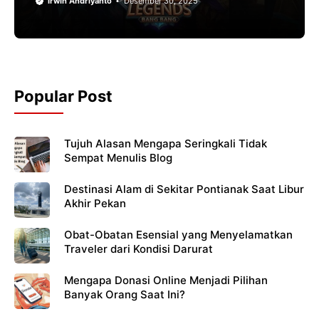
Irwin Andriyanto
Desember 30, 2025
Popular Post
Tujuh Alasan Mengapa Seringkali Tidak
Sempat Menulis Blog
Destinasi Alam di Sekitar Pontianak Saat Libur
Akhir Pekan
Obat-Obatan Esensial yang Menyelamatkan
Traveler dari Kondisi Darurat
Mengapa Donasi Online Menjadi Pilihan
Banyak Orang Saat Ini?