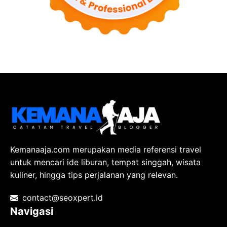
Kemanaaja.com merupakan media referensi travel
untuk mencari ide liburan, tempat singgah, wisata
kuliner, hingga tips perjalanan yang relevan.
contact@seoxpert.id
Navigasi