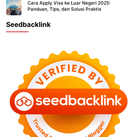
Cara Apply Visa ke Luar Negeri 2025:
Panduan, Tips, dan Solusi Praktis
Seedbacklink