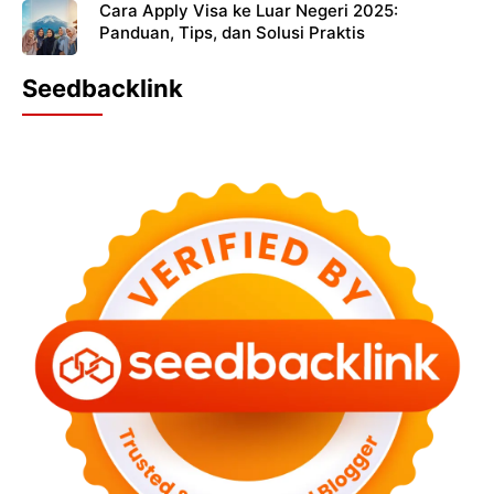
Cara Apply Visa ke Luar Negeri 2025:
Panduan, Tips, dan Solusi Praktis
Seedbacklink