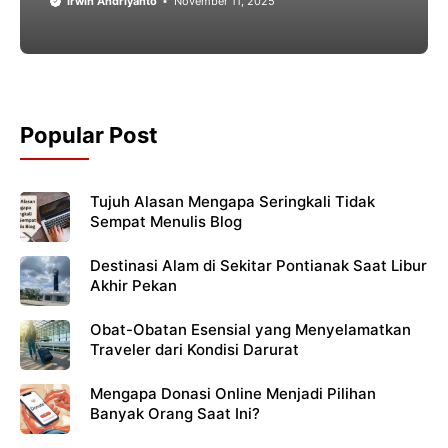
Irwin Andriyanto
November 11, 2025
Popular Post
Tujuh Alasan Mengapa Seringkali Tidak
Sempat Menulis Blog
Destinasi Alam di Sekitar Pontianak Saat Libur
Akhir Pekan
Obat-Obatan Esensial yang Menyelamatkan
Traveler dari Kondisi Darurat
Mengapa Donasi Online Menjadi Pilihan
Banyak Orang Saat Ini?