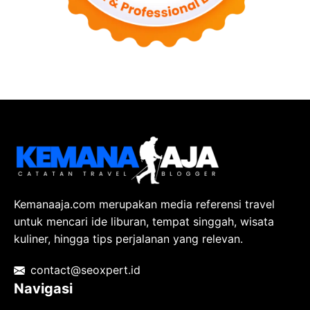
Kemanaaja.com merupakan media referensi travel
untuk mencari ide liburan, tempat singgah, wisata
kuliner, hingga tips perjalanan yang relevan.
contact@seoxpert.id
Navigasi