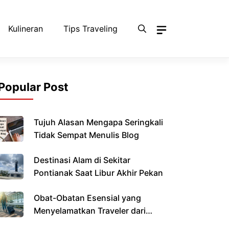
Kulineran
Tips Traveling
Popular Post
Tujuh Alasan Mengapa Seringkali
Tidak Sempat Menulis Blog
Destinasi Alam di Sekitar
Pontianak Saat Libur Akhir Pekan
Obat-Obatan Esensial yang
Menyelamatkan Traveler dari
Kondisi Darurat