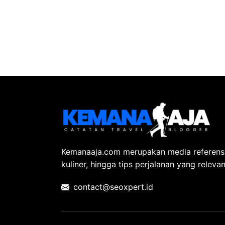
Kemanaaja.com merupakan media referensi t
kuliner, hingga tips perjalanan yang relevan
contact@seoxpert.id