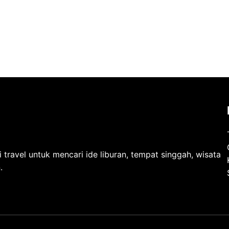
ravel untuk mencari ide liburan, tempat singgah, wisata
.