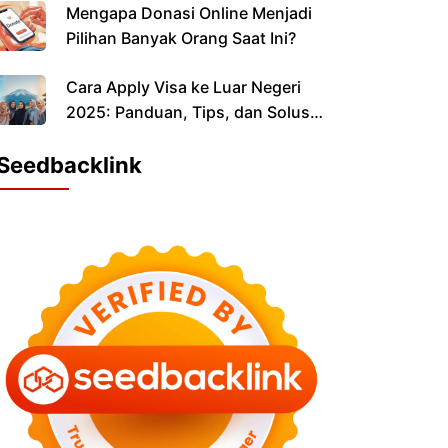
Mengapa Donasi Online Menjadi
Pilihan Banyak Orang Saat Ini?
Cara Apply Visa ke Luar Negeri
2025: Panduan, Tips, dan Solusi
Praktis
Seedbacklink