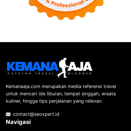
Kemanaaja.com merupakan media referensi travel
untuk mencari ide liburan, tempat singgah, wisata
kuliner, hingga tips perjalanan yang relevan.
contact@seoxpert.id
Navigasi