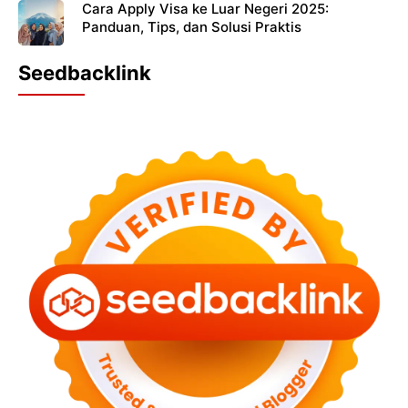
Cara Apply Visa ke Luar Negeri 2025:
Panduan, Tips, dan Solusi Praktis
Seedbacklink