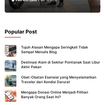
Irwin Andriyanto
Mei 18, 2026
Popular Post
Tujuh Alasan Mengapa Seringkali Tidak
Sempat Menulis Blog
Destinasi Alam di Sekitar Pontianak Saat Libur
Akhir Pekan
Obat-Obatan Esensial yang Menyelamatkan
Traveler dari Kondisi Darurat
Mengapa Donasi Online Menjadi Pilihan
Banyak Orang Saat Ini?