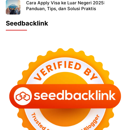
Cara Apply Visa ke Luar Negeri 2025:
Panduan, Tips, dan Solusi Praktis
Seedbacklink