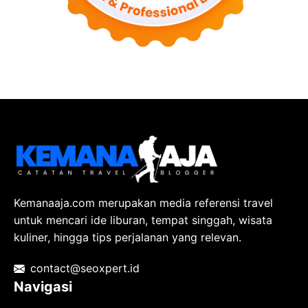
Kemanaaja.com merupakan media referensi travel
untuk mencari ide liburan, tempat singgah, wisata
kuliner, hingga tips perjalanan yang relevan.
contact@seoxpert.id
Navigasi