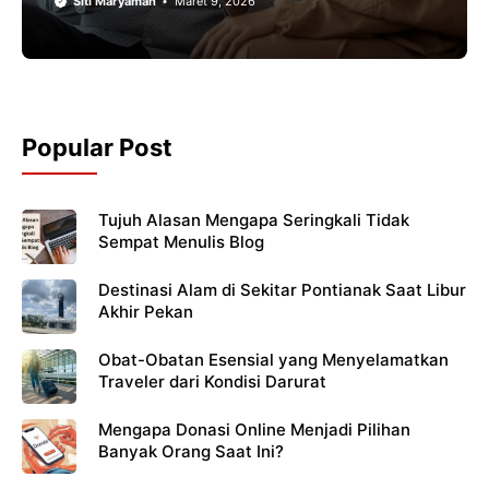
Siti Maryamah
Maret 9, 2026
Popular Post
Tujuh Alasan Mengapa Seringkali Tidak
Sempat Menulis Blog
Destinasi Alam di Sekitar Pontianak Saat Libur
Akhir Pekan
Obat-Obatan Esensial yang Menyelamatkan
Traveler dari Kondisi Darurat
Mengapa Donasi Online Menjadi Pilihan
Banyak Orang Saat Ini?