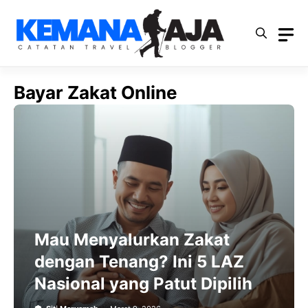
Langsung
ke
isi
Bayar Zakat Online
Mau Menyalurkan Zakat
dengan Tenang? Ini 5 LAZ
Nasional yang Patut Dipilih